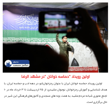
اولین رویداد "حماسه خوانان "در مشهد الرضا
اولین رویداد حماسه خوانان ایران با عنوان رجزخوان‌شو در دهه ادب و حماسه ایران، با
هدف شناسایی و آموزش رجزخوانان نوجوان مشهدی؛ از ۲۵ اردیبهشت تا ۳ خرداد ماه در ۱۰
تجمع محوری شبانه مردم مشهد به همت بچه های مسجدی و کانون‌های فرهنگی این شهر در
حال برگزاری است.