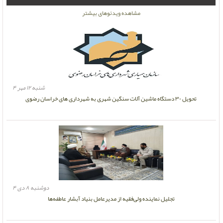
مشاهده ویدئوهای بیشتر
شنبه ۱۲ مهر ۴
تحویل ۳۰ دستگاه ماشین آلات سنگین شهری به شهرداری های خراسان رضوی
دوشنبه ۸ دی ۴
تجلیل نماینده ولی‌فقیه از مدیرعامل بنیاد آبشار عاطفه‌ها