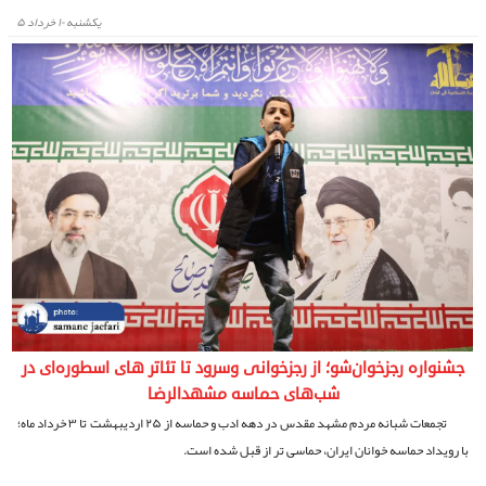
يكشنبه ۱۰ خرداد ۵
جشنواره رجزخوان‌شو؛ از رجزخوانی وسرود تا تئاتر های اسطوره‌ای در
شب‌های حماسه مشهدالرضا
تجمعات شبانه مردم مشهد مقدس در دهه ادب و حماسه از ۲۵ ارديبهشت تا ۳ خرداد ماه؛
با رویداد حماسه خوانان ایران، حماسی تر از قبل شده است.