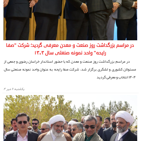
در مراسم بزرگداشت روز صنعت و معدن معرفی گردید؛ شرکت "صفا
رایحه" واحد نمونه صنعتی سال ۱۴۰۴
در مراسم بزرگداشت روز صنعت و معدن که با حضور استاندار خراسان رضوی و جمعی از
مسئولان کشوری و لشگری برگزار شد، شرکت صفا رایحه به عنوان واحد نمونه صنعتی سال
۱۴۰۴ انتخاب و معرفی گردید
يكشنبه ۶ مهر ۴