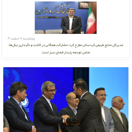
پنجشنبه ۷ اسفند ۴
مدیرکل منابع طبیعی کردستان مطرح کرد؛ مشارکت همگانی در کاشت و نگهداری نهال‌ها،
ضامن توسعه پایدار فضای سبز است