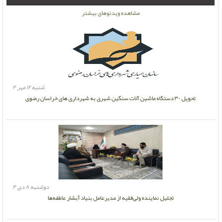
مشاهده ویدئوهای بیشتر
شنبه ۱۲ مهر ۴
تحویل ۳۰ دستگاه ماشین آلات سنگین شهری به شهرداری های خراسان رضوی
دوشنبه ۸ دی ۴
تجلیل نماینده ولی‌فقیه از مدیرعامل بنیاد آبشار عاطفه‌ها