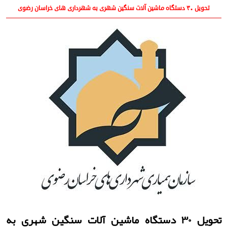
تحویل ۳۰ دستگاه ماشین آلات سنگین شهری به شهرداری های خراسان رضوی
تحویل ۳۰ دستگاه ماشین آلات سنگین شهری به