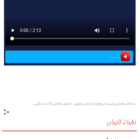
........
سازمان همیاری شهرداری‌های خراسان رضوی
تحویل ماشین آلات سنگین
،
،
شهرداری‌های خراسان رضوی
پایگاه خبری مشهد رخداد
،
،
نظرات کاربران