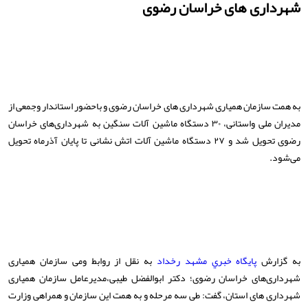
شهرداری های خراسان رضوی
به همت سازمان همیاری شهرداری های خراسان رضوی و باحضور استاندار وجمعی از
مدیران ملی واستانی، ۳۰ دستگاه ماشین آلات سنگین به شهرداری‌های خراسان
رضوی تحویل شد و ۲۷ دستگاه ماشین آلات اتش نشانی تا پایان آذرماه تحویل
می‌شود.
به گزارش
پایگاه خبري مشهد رخداد
به نقل از روابط ومی سازمان همیاری
شهرداری‌های خراسان رضوی؛ دکتر ابوالفضل طیبی،مدیرعامل سازمان همیاری
شهرداری های استان، گفت: طی سه مرحله و به همت این سازمان و همراهی وزارت