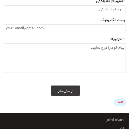
*
نام و نام خانوادگی
پست الکترونیک
*
متن پیام
ارسال نظر
0 نظر
صفحه اصلی
اخبار