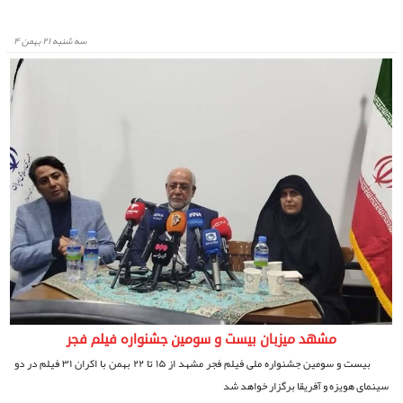
سه شنبه ۲۱ بهمن ۴
مشهد میزبان بیست و سومین جشنواره فیلم فجر
بیست و سومین جشنواره ملی فیلم فجر مشهد از ۱۵ تا ۲۲ بهمن با اکران ۳۱ فیلم در دو
سینمای هویزه و آفریقا برگزار خواهد شد