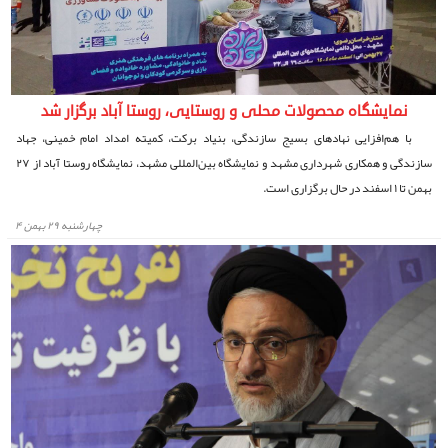
نمایشگاه محصولات محلی و روستایی، روستا آباد برگزار شد
با هم‌افزایی نهادهای بسیج سازندگی، بنیاد برکت، کمیته امداد امام خمینی، جهاد
سازندگی و همکاری شهرداری مشهد و نمایشگاه بین‌المللی مشهد، نمایشگاه روستا آباد از ۲۷
بهمن تا ۱ اسفند در حال برگزاری است.
چهارشنبه ۲۹ بهمن ۴