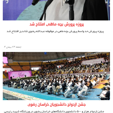
پروزه پرورش بچه ماهی افتتاح شد
پروزه پرورش حد واسط پرورش بچه ماهی در موقوفه عبدالله رضوی شاندیز افتتاح شد
جمعه ۲۴ بهمن ۴
جشن ازدواج دانشجویان خراسان رضوی
جشن ازدواج هزار و ۵۰۰ دانشجوی دانشگاه‌های خراسان رضوی در ورزشگاه شهید رئیسی