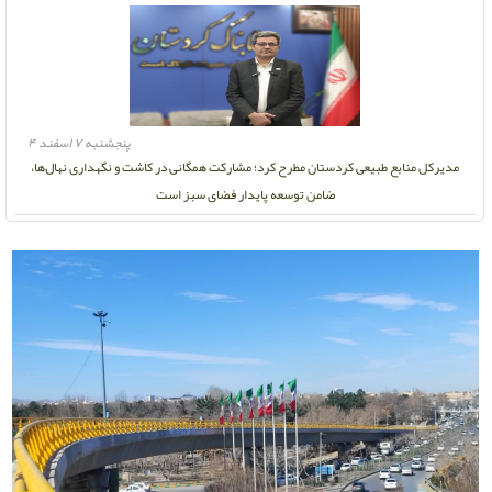
پنجشنبه ۷ اسفند ۴
مدیرکل منابع طبیعی کردستان مطرح کرد؛ مشارکت همگانی در کاشت و نگهداری نهال‌ها،
ضامن توسعه پایدار فضای سبز است