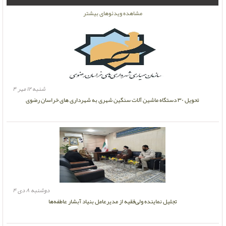
مشاهده ویدئوهای بیشتر
شنبه ۱۲ مهر ۴
تحویل ۳۰ دستگاه ماشین آلات سنگین شهری به شهرداری های خراسان رضوی
دوشنبه ۸ دی ۴
تجلیل نماینده ولی‌فقیه از مدیرعامل بنیاد آبشار عاطفه‌ها