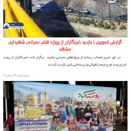
گزارش تصویری | بازدید خبرنگاران از پروژه های عمرانی شهرداری
مشهد
در تور خبری اصحاب رسانه از پروژه‌های عمرانی مشهد برگزار شد، خبرنگاران از روند
اجرای چند طرح مهم ترافیکی و زیرساختی شهر بازدید کردند.
چهارشنبه ۲۹ بهمن ۴