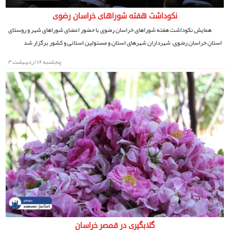
نکوداشت هفته شوراهای خراسان رضوی
همایش نکوداشت هفته شوراهای خراسان رضوی با حضور اعضای شوراهای شهر و روستای
استان خراسان رضوی، شهرداران شهرهای استان و مسئولین استانی و کشور برگزار شد
پنجشنبه ۱۸ اردیبهشت ۴
گلابگیری در قمصر خراسان