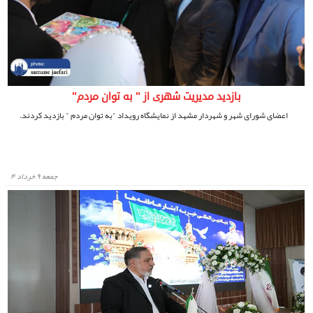
بازدید مدیریت شهری از " به توان مردم"
اعضای شورای شهر و شهردار مشهد از نمایشگاه رویداد "به توان مردم " بازدید کردند.
جمعه ۹ خرداد ۴