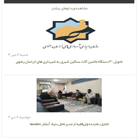
مشاهده ویدئوهای بیشتر
شنبه ۱۲ مهر ۴
تحویل ۳۰ دستگاه ماشین آلات سنگین شهری به شهرداری های خراسان رضوی
دوشنبه ۸ دی ۴
تجلیل نماینده ولی‌فقیه از مدیرعامل بنیاد آبشار عاطفه‌ها