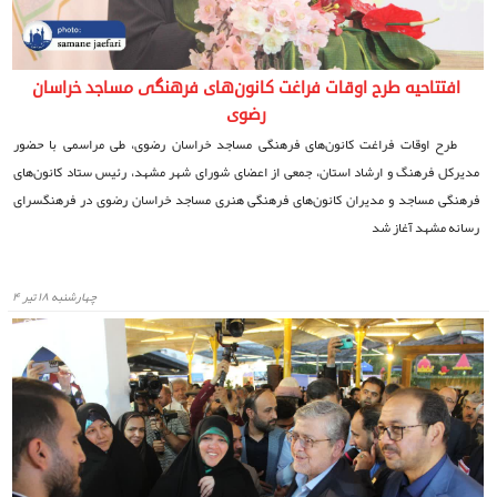
افتتاحیه طرح اوقات فراغت کانون‌های فرهنگی مساجد خراسان
رضوی
طرح اوقات فراغت کانون‌های فرهنگی مساجد خراسان رضوی، طی مراسمی با حضور
مدیرکل فرهنگ و ارشاد استان، جمعی از اعضای شورای شهر مشهد، رئیس ستاد کانون‌های
فرهنگی مساجد و مدیران کانون‌های فرهنگی هنری مساجد خراسان رضوی در فرهنگسرای
رسانه مشهد آغاز شد
چهارشنبه ۱۸ تیر ۴