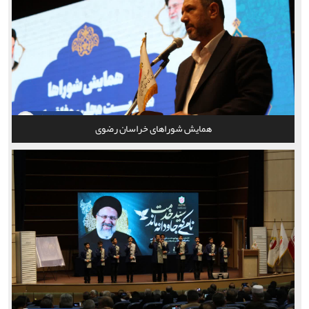
همایش شوراهای خراسان رضوی