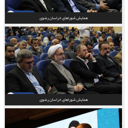
همایش شوراهای خراسان رضوی
همایش شوراهای خراسان رضوی