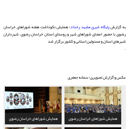
به گزارش
پایگاه خبری مشهد رخداد
؛ همایش نکوداشت هفته شوراهای خراسان
رضوی با حضور اعضای شوراهای شهر و روستای استان خراسان رضوی، شهرداران
شهرهای استان و مسئولین استانی و کشور برگزار شد
.
عکس و گزارش تصویری؛ سمانه جعفری
همایش شوراهای خراسان رضوی
همایش شوراهای خراسان رضوی