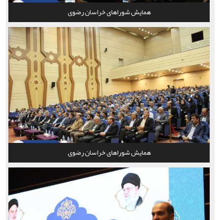
همایش شوراهای خراسان رضوی
همایش شوراهای خراسان رضوی