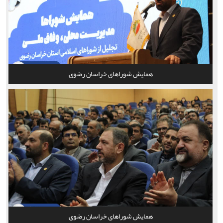
همایش شوراهای خراسان رضوی
همایش شوراهای خراسان رضوی