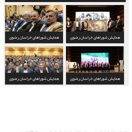
همایش شوراهای خراسان رضوی
همایش شوراهای خراسان رضوی
همایش شوراهای خراسان رضوی
همایش شوراهای خراسان رضوی