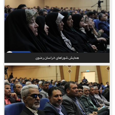
همایش شوراهای خراسان رضوی