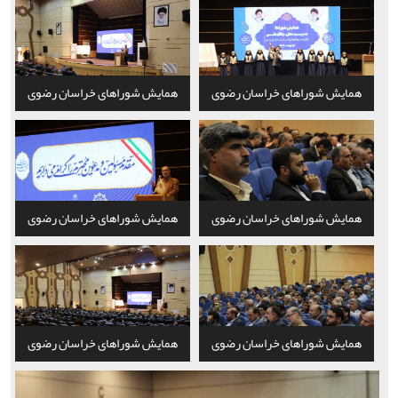
همایش شوراهای خراسان رضوی
همایش شوراهای خراسان رضوی
همایش شوراهای خراسان رضوی
همایش شوراهای خراسان رضوی
همایش شوراهای خراسان رضوی
همایش شوراهای خراسان رضوی