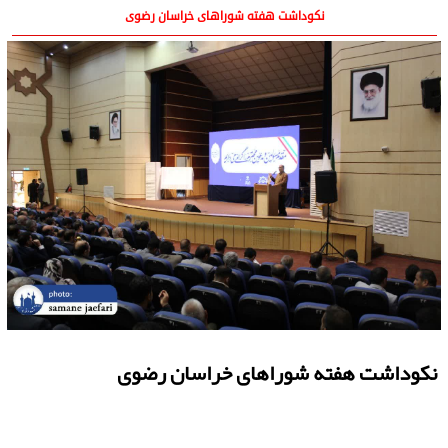
نکوداشت هفته شوراهای خراسان رضوی
نکوداشت هفته شوراهای خراسان رضوی