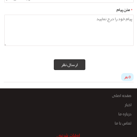
*
متن پیام
ارسال نظر
0 نظر
صفحه اصلی
اخبار
درباره ما
تماس با ما
اوقات شرعی