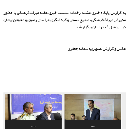
به گزارش پایگاه خبری مشهد رخداد؛ نشست خبری هفته میراث‌فرهنگی با حضور
مدیرکل میراث‌فرهنگی، صنایع دستی و گردشگری خراسان رضوی و معاونان ایشان
در موزه بزرگ خراسان برگزار شد.
عکس و گزارش تصویری؛ سمانه جعفری
....
....