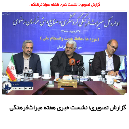
گزارش تصویری؛ نشست خبری هفته میراث‌فرهنگی
گزارش تصویری؛ نشست خبری هفته میراث‌فرهنگی