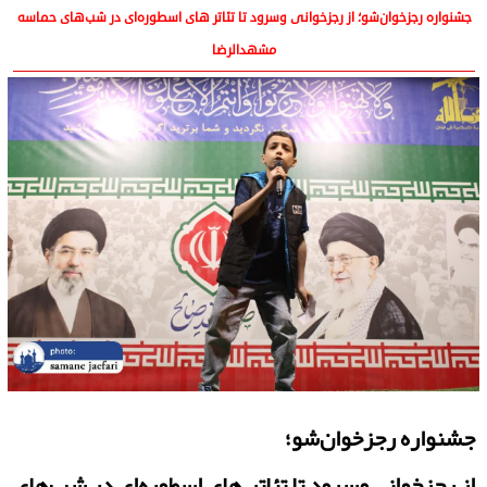
جشنواره رجزخوان‌شو؛ از رجزخوانی وسرود تا تئاتر های اسطوره‌ای در شب‌های حماسه
مشهدالرضا
جشنواره رجزخوان‌شو؛
از رجزخوانی وسرود تا تئاتر های اسطوره‌ای در شب‌های