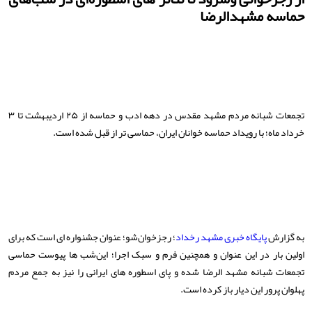
حماسه مشهدالرضا
تجمعات شبانه مردم مشهد مقدس در دهه ادب و حماسه از ۲۵ ارديبهشت تا ۳
خرداد ماه؛ با رویداد حماسه خوانان ایران، حماسی تر از قبل شده است.
به گزارش
پایگاه خبری مشهد رخداد
؛ رجزخوان‌شو؛ عنوان جشنواره ای است که برای
اولین بار در این عنوان و همچنین فرم و سبک اجرا؛ این‌شب ها پیوست حماسی
تجمعات شبانه‌ مشهد الرضا شده و پای اسطوره های ایرانی را نیز به جمع مردم
پهلوان پرور این دیار باز کرده است.