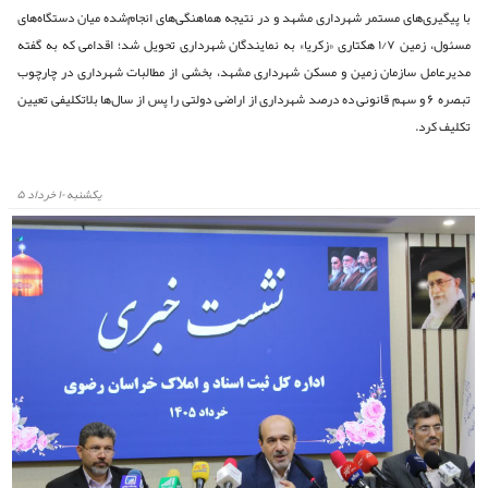
با پیگیری‌های مستمر شهرداری مشهد و در نتیجه هماهنگی‌های انجام‌شده میان دستگاه‌های
مسئول، زمین ۱/۷ هکتاری «زکریا» به نمایندگان شهرداری تحویل شد؛ اقدامی که به گفته
مدیرعامل سازمان زمین و مسکن شهرداری مشهد، بخشی از مطالبات شهرداری در چارچوب
تبصره ۶ و سهم قانونی ده‌ درصد شهرداری از اراضی دولتی را پس از سال‌ها بلاتکلیفی تعیین‌
تکلیف کرد.
يكشنبه ۱۰ خرداد ۵