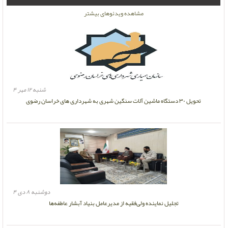
مشاهده ویدئوهای بیشتر
شنبه ۱۲ مهر ۴
تحویل ۳۰ دستگاه ماشین آلات سنگین شهری به شهرداری های خراسان رضوی
دوشنبه ۸ دی ۴
تجلیل نماینده ولی‌فقیه از مدیرعامل بنیاد آبشار عاطفه‌ها