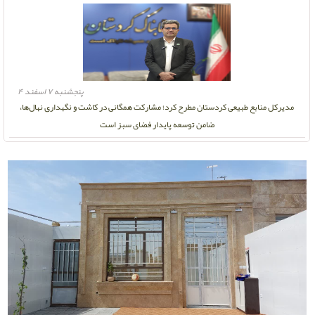
پنجشنبه ۷ اسفند ۴
مدیرکل منابع طبیعی کردستان مطرح کرد؛ مشارکت همگانی در کاشت و نگهداری نهال‌ها،
ضامن توسعه پایدار فضای سبز است