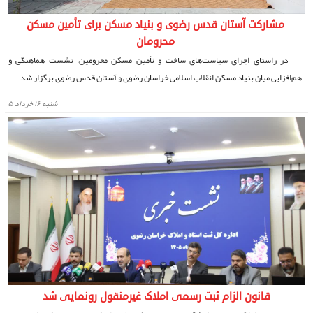
مشارکت آستان قدس رضوی و بنیاد مسکن برای تأمین مسکن
محرومان
در راستای اجرای سیاست‌های ساخت و تأمین مسکن محرومین، نشست هماهنگی و
هم‌افزایی میان بنیاد مسکن انقلاب اسلامی خراسان رضوی و آستان قدس رضوی برگزار شد
شنبه ۱۶ خرداد ۵
قانون الزام ثبت رسمی املاک غیرمنقول رونمایی شد