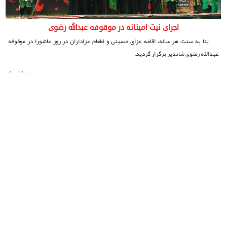
اجرای نیت امینانه در موقوفه عبدالله رضوی
بنا به سنت هر ساله، اقامه عزای حسینی و اطعام عزاداران در روز عاشورا در موقوفه
عبدالله رضوی شاندیز برگزار گردید.
جمعه ۵ تیر ۵