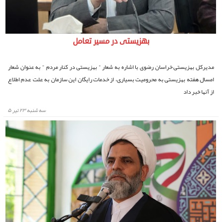
بهزیستی در مسیر تعامل
مدیرکل بهزیستی خراسان رضوی با اشاره به شعار " بهزیستی در کنار مردم " به عنوان شعار
امسال هفته بهزیستی به محرومیت بسیاری، از خدمات رایگان این سازمان به علت عدم اطلاع
از آنها خبر داد
سه شنبه ۲۳ تیر ۵