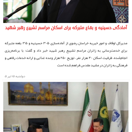
آمادگی حسینیه و بقاع متبرکه برای اسکان مراسم تشییع رهبر شهید
مدیرکل اوقاف و امور خیریه خراسان رضوی از آماده‌سازی ۳۰۵ حسینیه و ۳۵ بقعه متبرکه
برای خدمت‌رسانی به زائران مراسم تشییع رهبر شهید خبر داد و گفت: با برنامه‌ریزی
انجام‌شده، ظرفیت اسکان ۴۰ هزار نفر، توزیع ۲۵۰ هزار وعده غذایی و ارائه خدمات رفاهی و
فرهنگی به زائران در مشهد مقدس فراهم شده است
دوشنبه ۱۵ تیر ۵