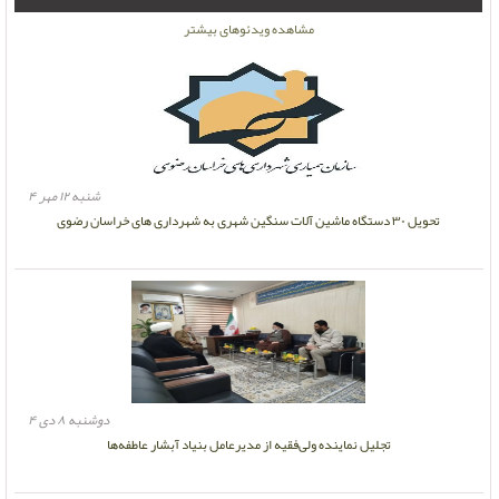
مشاهده ویدئوهای بیشتر
شنبه ۱۲ مهر ۴
تحویل ۳۰ دستگاه ماشین آلات سنگین شهری به شهرداری های خراسان رضوی
دوشنبه ۸ دی ۴
تجلیل نماینده ولی‌فقیه از مدیرعامل بنیاد آبشار عاطفه‌ها