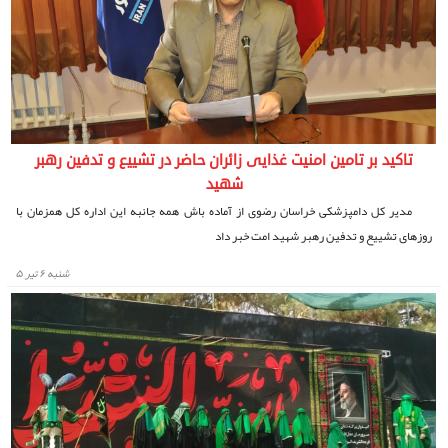
تاکید بر تامین امنیت غذایی زائران حاضر در تشییع و تدفین رهبر
شهید
مدیر کل دامپزشکی خراسان رضوی از آماده باش همه جانبه این اداره کل همزمان با
روزهای تشییع و تدفین رهبر شهید امت خبر داد
شنبه ۶ تیر ۵