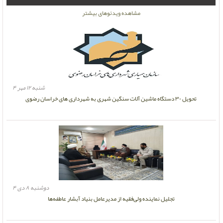
مشاهده ویدئوهای بیشتر
شنبه ۱۲ مهر ۴
تحویل ۳۰ دستگاه ماشین آلات سنگین شهری به شهرداری های خراسان رضوی
دوشنبه ۸ دی ۴
تجلیل نماینده ولی‌فقیه از مدیرعامل بنیاد آبشار عاطفه‌ها