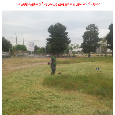
عملیات آماده سازی و تجهیز زمین ورزشی پادگان سابق اجرایی شد