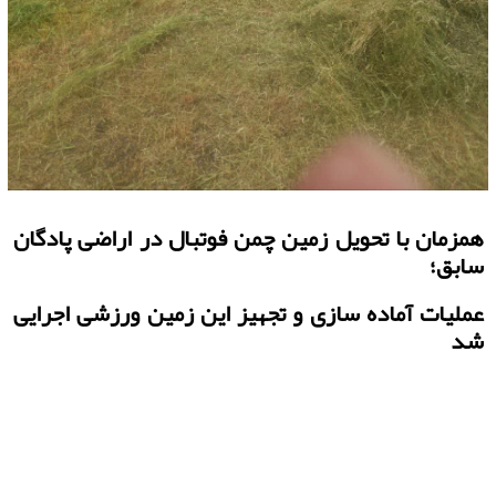
همزمان با تحویل زمین چمن فوتبال در اراضی پادگان
سابق؛
عملیات آماده سازی و تجهیز این زمین ورزشی اجرایی
شد