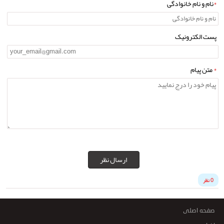
*
نام و نام خانوادگی
پست الکترونیک
*
متن پیام
ارسال نظر
0 نظر
صفحه اصلی