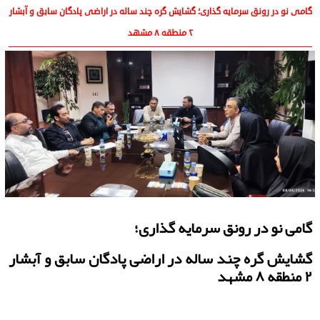
گامی نو در رونق سرمایه گذاری؛ گشایش گره چند ساله در اراضی پادگان سابق و آبشار
۲ منطقه ۸ مشهد
گامی نو در رونق سرمایه گذاری؛
گشایش گره چند ساله در اراضی پادگان سابق و آبشار
۲ منطقه ۸ مشهد