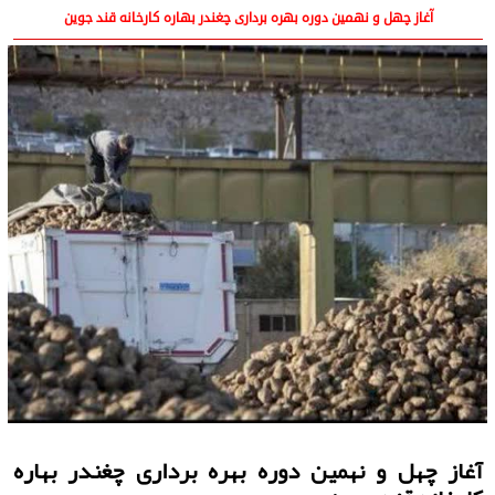
آغاز چهل و نهمین دوره بهره برداری چغندر بهاره کارخانه قند جوین
آغاز چهل و نهمین دوره بهره برداری چغندر بهاره