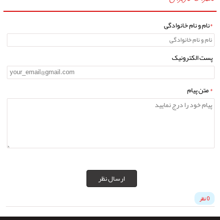
*
نام و نام خانوادگی
پست الکترونیک
*
متن پیام
ارسال نظر
0 نظر