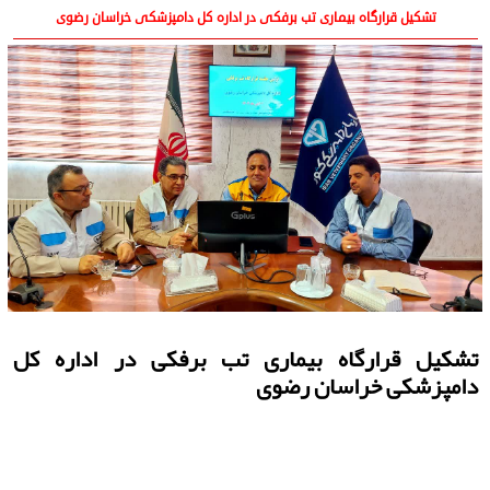
تشکیل قرارگاه بیماری تب برفکی در اداره کل دامپزشکی خراسان رضوی
تشکیل قرارگاه بیماری تب برفکی در اداره کل
دامپزشکی خراسان رضوی