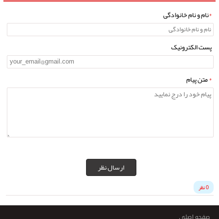
*
نام و نام خانوادگی
پست الکترونیک
*
متن پیام
ارسال نظر
0 نظر
صفحه اصلی