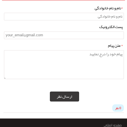
*
نام و نام خانوادگی
پست الکترونیک
*
متن پیام
ارسال نظر
0 نظر
صفحه اصلی