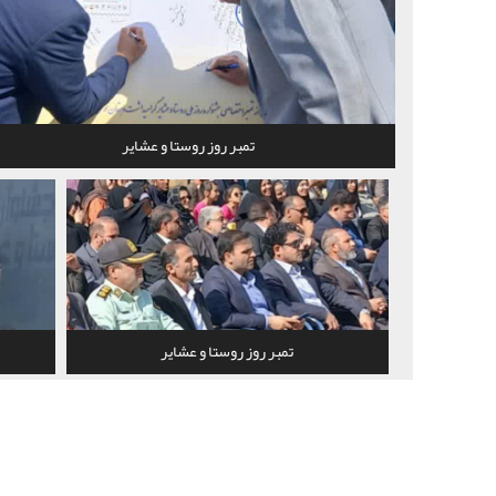
تمبر روز روستا و عشایر
تمبر روز روستا و عشایر