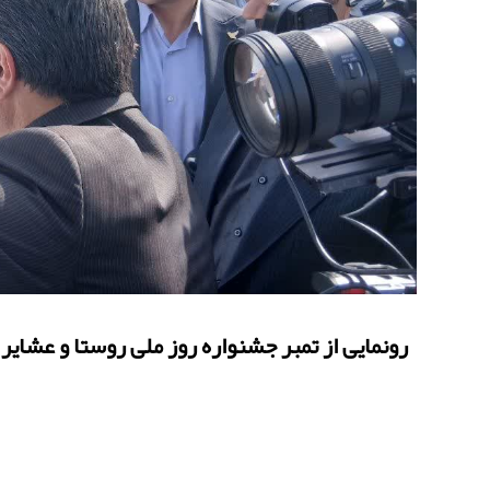
رونمایی از تمبر جشنواره روز ملی روستا و عشایر