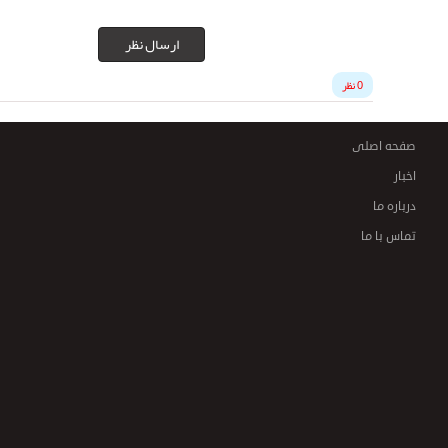
ارسال نظر
0 نظر
صفحه اصلی
اخبار
درباره ما
تماس با ما