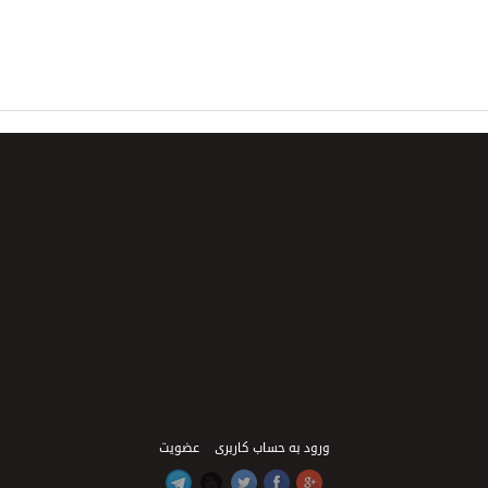
ورود به حساب کاربری
عضویت