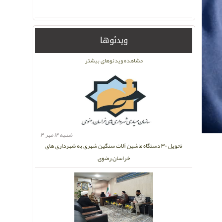
ویدئوها
مشاهده ویدئوهای بیشتر
شنبه ۱۲ مهر ۴
تحویل ۳۰ دستگاه ماشین آلات سنگین شهری به شهرداری های
خراسان رضوی