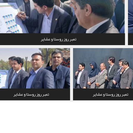
تمبر روز روستا و عشایر
تمبر روز روستا و عشایر
تمبر روز روستا و عشایر