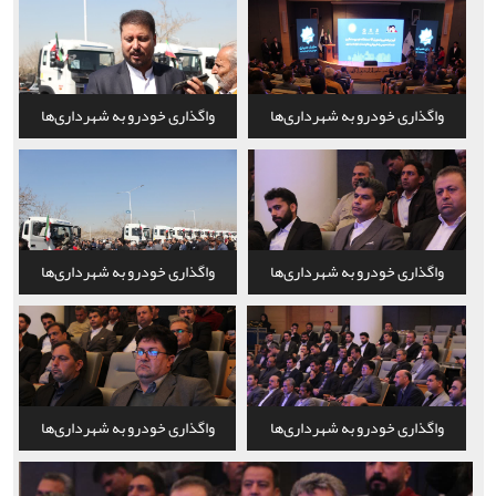
خراسان رضوی
خراسان رضوی
واگذاری خودرو به شهرداری‌ها
واگذاری خودرو به شهرداری‌ها
خراسان رضوی
خراسان رضوی
واگذاری خودرو به شهرداری‌ها
واگذاری خودرو به شهرداری‌ها
خراسان رضوی
خراسان رضوی
واگذاری خودرو به شهرداری‌ها
واگذاری خودرو به شهرداری‌ها
خراسان رضوی
خراسان رضوی