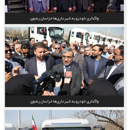
واگذاری خودرو به شهرداری‌ها خراسان رضوی
واگذاری خودرو به شهرداری‌ها خراسان رضوی