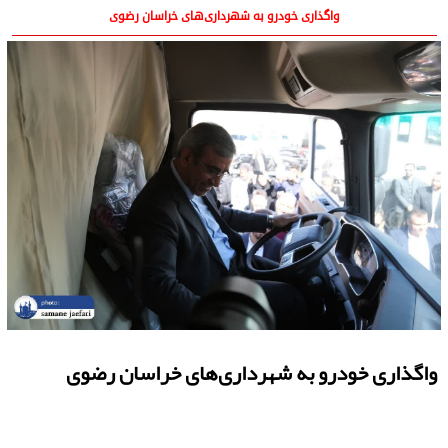
واگذاری خودرو به شهرداری‌های خراسان رضوی
واگذاری خودرو به شهرداری‌های خراسان رضوی