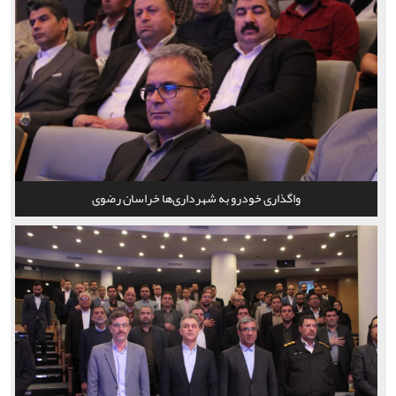
واگذاری خودرو به شهرداری‌ها خراسان رضوی