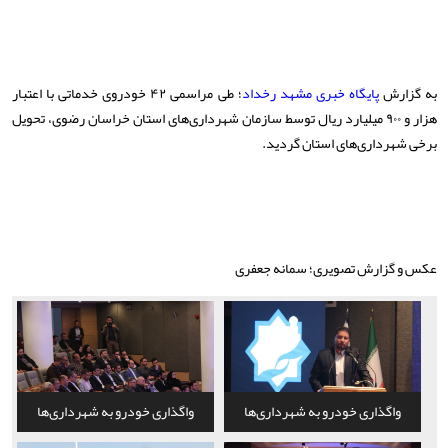
به گزارش
پایگاه خبری مشهد رخداد
؛ طی مراسمی ۴۲ خودروی خدماتی با اعتبار
هزار و ۹۰۰ میلیارد ریال توسط سازمان شهرداری‌های استان خراسان رضوی، تحویل
برخی شهرداری‌های استان گردید.
عکس و گزارش تصویری؛ سمانه جعفری
واگذاری خودرو به شهرداری‌ها
واگذاری خودرو به شهرداری‌ها