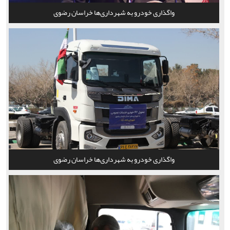
واگذاری خودرو به شهرداری‌ها خراسان رضوی
واگذاری خودرو به شهرداری‌ها خراسان رضوی