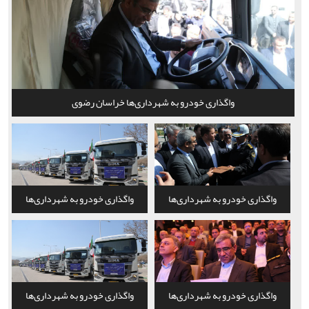
واگذاری خودرو به شهرداری‌ها خراسان رضوی
واگذاری خودرو به شهرداری‌ها
واگذاری خودرو به شهرداری‌ها
خراسان رضوی
خراسان رضوی
واگذاری خودرو به شهرداری‌ها
واگذاری خودرو به شهرداری‌ها