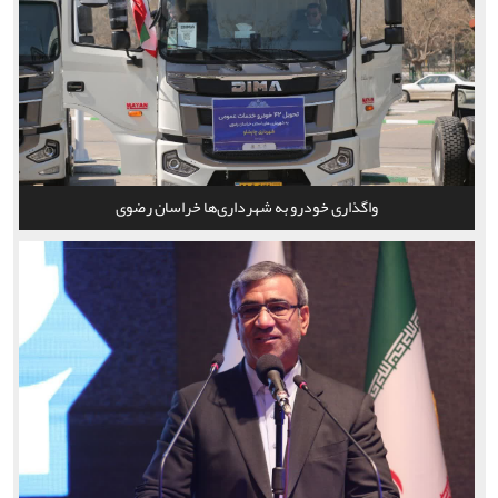
واگذاری خودرو به شهرداری‌ها خراسان رضوی