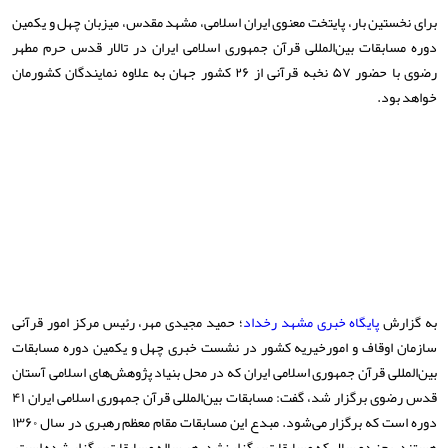
برای نخستین بار، پایتخت معنوی ایران اسلامی، مشهد مقدس، میزبان چهل و یکمین
دوره مسابقات بین‌المللی قرآن جمهوری اسلامی ایران در تالار قدس حرم مطهر
رضوی با حضور ۵۷ نخبه قرآنی از ۲۶ کشور جهان به علاوه نمایندگان کشورمان
خواهد بود.
به گزارش
پایگاه خبری مشهد رخداد
؛ حمید مجیدی مهر، رئیس مرکز امور قرآنی
سازمان اوقاف و امورخیریه کشور در نشست خبری چهل‌ و‌ یکمین دوره مسابقات
بین‌المللی قرآن جمهوری اسلامی ایران که در محل بنیاد پژوهش‌های اسلامی آستان
قدس رضوی برگزار شد، گفت: مسابقات بین‌المللی قرآن جمهوری اسلامی ایران ۴۱
دوره است که برگزار می‌شود. مبدع این مسابقات مقام معظم رهبری در سال ۱۳۶۰
هستند. بجز دو سال که مسابقات برگزار نشد، هر ساله مسابقات برگزار شده است.