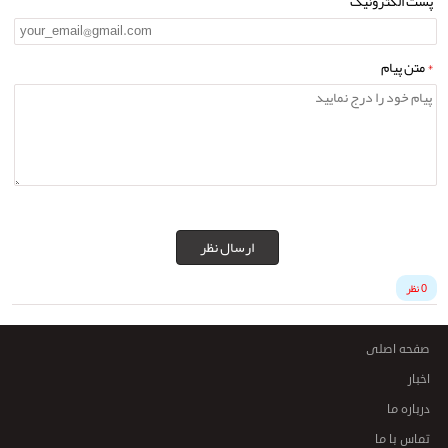
پست الکترونیک
*
متن پیام
ارسال نظر
0 نظر
صفحه اصلی
اخبار
درباره ما
تماس با ما