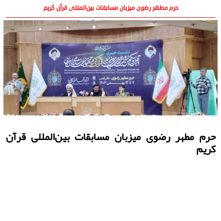
حرم مطهر رضوی میزبان مسابقات بین‌المللی قرآن کریم
حرم مطهر رضوی میزبان مسابقات بین‌المللی قرآن
کریم