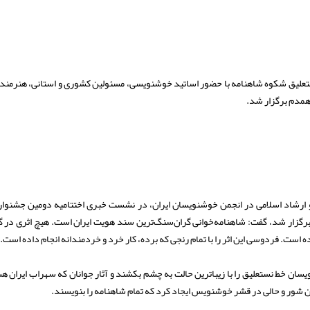
علیق شکوه شاهنامه با حضور اساتید خوشنویسی، مسئولین کشوری و استانی، هنرمند
همدم برگزار شد.
 و ارشاد اسلامی در انجمن خوشنویسان ایران، در نشست خبری اختتامیه دومین جشنوار
ار شد، گفت: شاهنامه‌خوانی گران‌سنگ‌ترین سند هویت ایران است. هیچ اثری در 
کرده است. فردوسی این اثر را با تمام رنجی که برده، کار خرد و خردمندانه انجام داده است.
ن خط نستعلیق را با زیباترین حالت به چشم بکشند و آثار جوانان که سهراب ایران ه
ان شور و حالی در قشر خوشنویس ایجاد کرد که تمام شاهنامه را بنویسند.