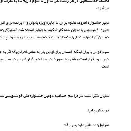
می‌شود.
جایزه ۶۰ میلیونی با عنوان شاهکار شکوه به جوایز اضافه شد که 
که سن آنها کم است ولی استعداد هستند که امسال یک نفر به عنوان پدید
سیدخوانی با بیان اینکه؛ امسال برای اولین بار به تمامی افرادی که اثر 
دور سوم قرار است جشنواره بصورت دوسالانه برگزار شود و در سال میا
است.
شایان ذکر است؛ در مراسم اختتامیه دومین جشنواره ملی خوشنویسی نستع
در بخش چلیپا؛
نفر اول: مصطفی عابدینی از قم