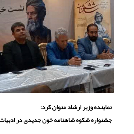
نماینده وزیر ارشاد عنوان کرد:
جشنواره شکوه شاهنامه خون جدیدی در ادبیات