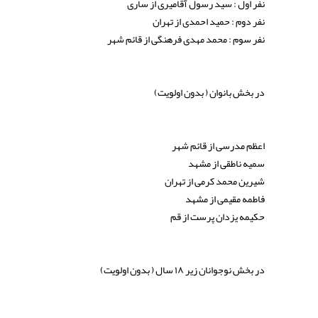
نفر اول : سید رسول آقامیری از ساری
نفر دوم : حمید احمدی از تهران
نفر سوم : محمد مهدی فرهنگی از قائم شهر
در بخش بانوان ( بدون اولویت)
اعظم مدرسی از قائم شهر
سمیه ناطقی از مشهد
شیرین محمد کرمی از تهران
فاطمه مقیمی از مشهد
حکیمه یزدان پرست از قم
در بخش نوجوانان زیر ۱۸ سال ( بدون اولویت)