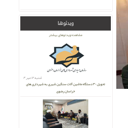
ویدئوها
مشاهده ویدئوهای بیشتر
شنبه ۱۲ مهر ۴
تحویل ۳۰ دستگاه ماشین آلات سنگین شهری به شهرداری های
خراسان رضوی