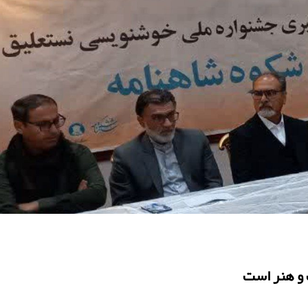
 و هنر است