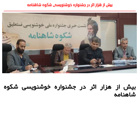
بیش از هزار اثر در جشنواره خوشنویسی شکوه شاهنامه
بیش از هزار اثر در جشنواره خوشنویسی شکوه
شاهنامه