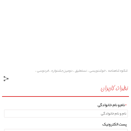
شکوه شاهنامه
خوشنویسی
نستعلیق
دومین جشنواره
فردوسی
،
،
،
،
،
نظرات کاربران
*
نام و نام خانوادگی
پست الکترونیک