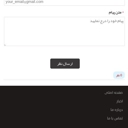
*
متن پیام
ارسال نظر
0 نظر
صفحه اصلی
اخبار
درباره ما
تماس با ما