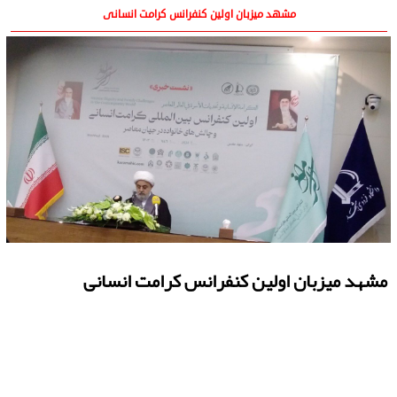
مشهد میزبان اولین کنفرانس کرامت انسانی
مشهد میزبان اولین کنفرانس کرامت انسانی