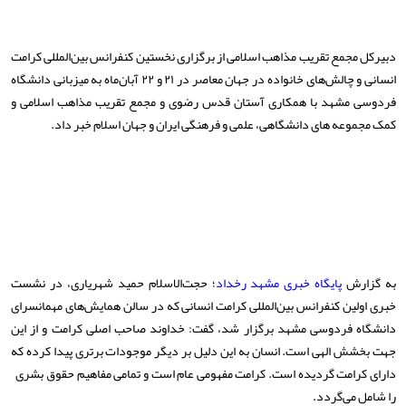
دبیرکل مجمع تقریب مذاهب اسلامی از برگزاری نخستین کنفرانس بین‌المللی کرامت
انسانی و چالش‌های خانواده در جهان معاصر در ۲۱ و ۲۲ آبان‌ماه به میزبانی دانشگاه
فردوسی مشهد با همکاری آستان قدس رضوی و مجمع تقریب مذاهب اسلامی و
کمک مجموعه های دانشگاهی، علمی و فرهنگی ایران و جهان اسلام خبر داد.
به گزارش
پایگاه خبری مشهد رخداد
؛ حجت‌الاسلام حمید شهریاری، در نشست
خبری اولین کنفرانس بین‌المللی کرامت انسانی که در سالن همایش‌های مهمانسرای
دانشگاه فردوسی مشهد برگزار شد، گفت: خداوند صاحب اصلی کرامت و از این
جهت بخشش الهی است. انسان به این دلیل بر دیگر موجودات برتری پیدا کرده که
دارای کرامت گردیده است. کرامت مفهومی عام است و تمامی مفاهیم حقوق بشری
را شامل می‌گردد.