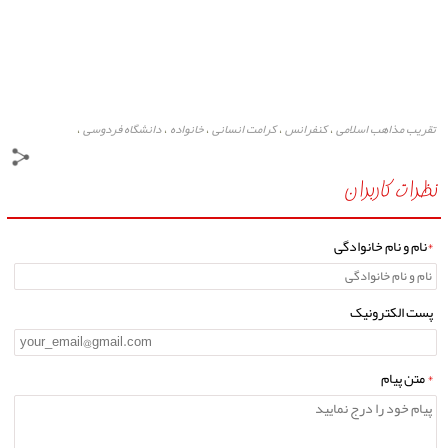
تقریب مذاهب اسلامی
کنفرانس
کرامت انسانی
خانواده
دانشگاه فردوسی
،
،
،
،
،
نظرات کاربران
*
نام و نام خانوادگی
پست الکترونیک
*
متن پیام