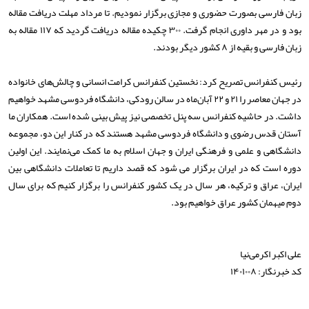
زبان فارسی بصورت حضوری و مجازی برگزار نمودیم. تا مرداد مهلت دریافت مقاله
بود و در مهر داوری انجام گرفت. ۳۰۰ چکیده مقاله دریافت گردید که ۱۱۷ مقاله به
زبان فارسی و بقیه از ۸ کشور دیگر بودند.
رئیس کنفرانس تصریح کرد: نخستین کنفرانس کرامت انسانی و چالش‌های خانواده
در جهان معاصر را ۲۱ و ۲۲ آبان‌ماه در سالن رودکی، دانشگاه فردوسی مشهد خواهیم
داشت. در حاشیه کنفرانس سه پنل تخصصی نیز پیش بینی شده است. همکاران ما
آستان قدس رضوی و دانشگاه فردوسی مشهد هستند که در کنار این دو، مجموعه
دانشگاهی و علمی و فرهنگی ایران و جهان اسلام به ما کمک می‌نمایند. این اولین
دوره است که در ایران برگزار می شود که قصد داریم تا تعاملات دانشگاهی بین
ایران، عراق و ترکیه، هر سال در یک کشور کنفرانس را برگزار کنیم که برای سال
دوم میهمان کشور عراق خواهیم بود.
علی اکبر اکرمی‌نیا
کد خبرنگار: ۱۴۰۱۰۰۸