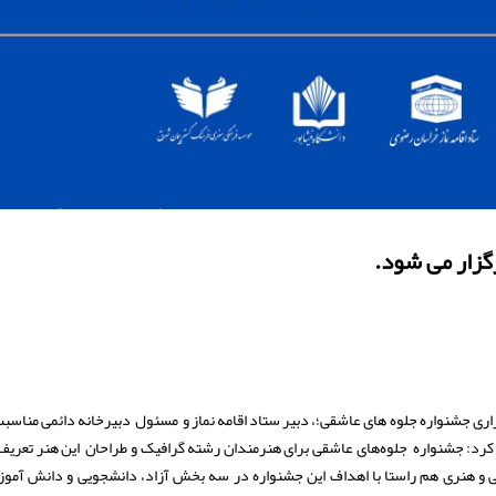
گزار می شود.
زاری جشنواره جلوه های عاشقی؛، دبیر ستاد اقامه نماز و مسئول دبیرخانه دائمی مناسب
کرد: جشنواره جلوه‌های عاشقی برای هنرمندان رشته گرافیک و طراحان این هنر تعری
ی و هنری هم راستا با اهداف این جشنواره در سه بخش آزاد، دانشجویی و دانش آموز