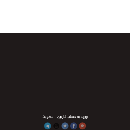
ورود به حساب کاربری
عضویت