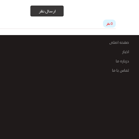
ارسال نظر
0 نظر
صفحه اصلی
اخبار
درباره ما
تماس با ما