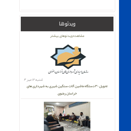
ویدئوها
مشاهده ویدئوهای بیشتر
شنبه ۱۲ مهر ۴
تحویل ۳۰ دستگاه ماشین آلات سنگین شهری به شهرداری های
خراسان رضوی