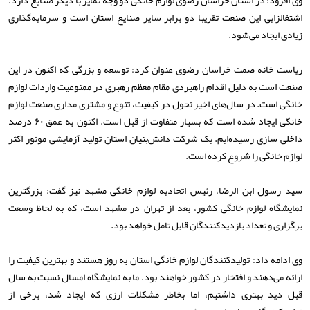
اشتغالزایی این صنعت تقریبا دو برابر سایر صنایع استان است و سرمایه‌گذاری
زیادی ایجاد می‌شود.
ریاست خانه صمت خراسان رضوی عنوان کرد: توسعه و بزرگی که اکنون در این
صنعت است به دلیل اقدام راهبردی مقام معظم رهبری در ممنوعیت واردات لوازم
خانگی است. در سال‌های اخیر تحول در کیفیت، تنوع و مشتری مداری صنعت لوازم
خانگی ایجاد شده است که بسیار متفاوت از قبل است. اکنون به عمق ۶۰ درصد
داخلی سازی رسیده‌ایم. یک شرکت دانش‌بنیان استان تولید آزمایشی موتور اکثر
لوازم خانگی را شروع کرده است.
سید رسول ابن الرضا، رئیس اتحادیه لوازم خانگی مشهد نیز گفت: بزرگترین
نمایشگاه لوازم خانگی کشور، بعد از تهران در مشهد است، که به لحاظ وسعت
برگزاری و تعداد بازدیدکنندگان قابل تامل خواهد بود.
وی ادامه داد: تولیدکنندگان لوازم خانگی استان به روز‌ هستند و بهترین کیفیت را
ارائه می‌دهند و افتخار در کشور خواهند بود. ما به نمایشگاه امسال نسبت به سال
قبل دید بهتری داشتیم، اما بخاطر مشکلات ارزی که ایجاد شد، برخی از