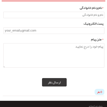
*
نام و نام خانوادگی
پست الکترونیک
*
متن پیام
ارسال نظر
0 نظر
صفحه اصلی