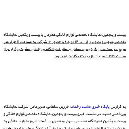
بیست و پنجمین نمایشگاه تخصصی لوازم خانگی همزمان با بیست و یکمین نمایشگاه
تخصصی صوتی و تصویری از ۱۱ تا ۱۴ دی‌ماه با حضور ۱۱۰ شرکت به مساحت ۱۱ هزار متر
مربع در سه سالن فردوسی، مفاخر و عطار نمایشگاه بین‌المللی مشهد برگزار و از
ساعت ۱۶ تا ۲۱ میزبان بازدیدکنندگان خواهد بود
.
به گزارش
پایگاه خبری مشهد رخداد
؛ فرزین سلطانی، مديرعامل شرکت نمایشگاه
بین‌المللی مشهد در نشست خبری بیست و پنجمین نمایشگاه تخصصی لوازم خانگی و
بیست و یکمین نمایشگاه تخصصی صوتی و تصویری، گفت: امروزه لوازم خانگی به
عنوان یکی از نیازهای ضروری بشر، برای تسهیل فرآیند زندگی روزمره تبدیل شده