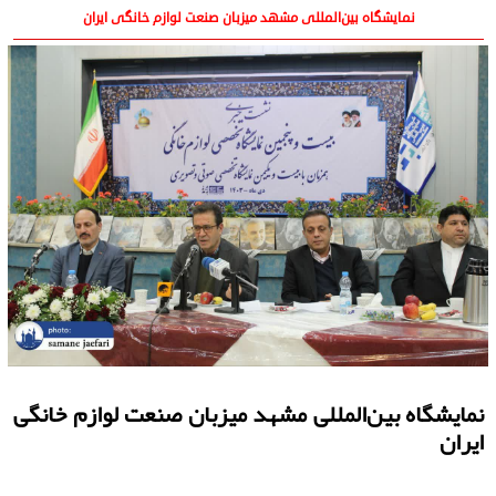
نمایشگاه بین‌المللی مشهد میزبان صنعت لوازم خانگی ایران
نمایشگاه بین‌المللی مشهد میزبان صنعت لوازم خانگی
ایران